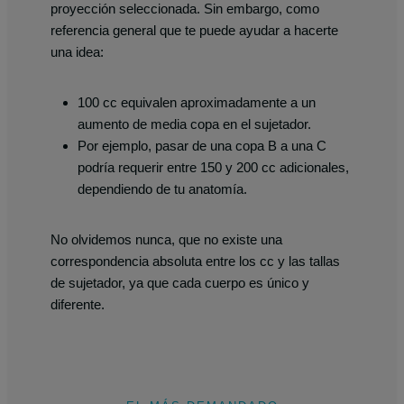
proyección seleccionada. Sin embargo, como
referencia general que te puede ayudar a hacerte
una idea:
100 cc equivalen aproximadamente a un
aumento de media copa en el sujetador.
Por ejemplo, pasar de una copa B a una C
podría requerir entre 150 y 200 cc adicionales,
dependiendo de tu anatomía.
No olvidemos nunca, que no existe una
correspondencia absoluta entre los cc y las tallas
de sujetador, ya que cada cuerpo es único y
diferente.