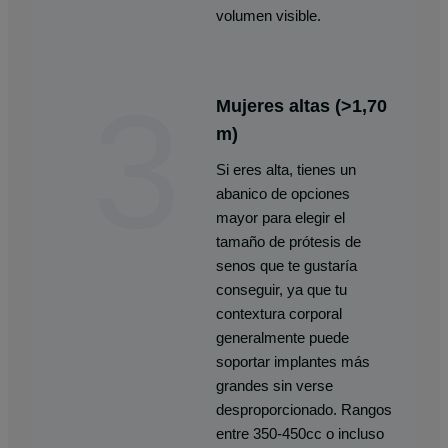
volumen visible.
3
Mujeres altas (>1,70
m)
Si eres alta, tienes un
abanico de opciones
mayor para elegir el
tamaño de prótesis de
senos que te gustaría
conseguir, ya que tu
contextura corporal
generalmente puede
soportar implantes más
grandes sin verse
desproporcionado. Rangos
entre 350-450cc o incluso