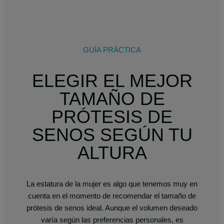
GUÍA PRÁCTICA
ELEGIR EL MEJOR
TAMAÑO DE
PRÓTESIS DE
SENOS SEGÚN TU
ALTURA
La estatura de la mujer es algo que tenemos muy en
cuenta en el momento de recomendar el tamaño de
prótesis de senos ideal. Aunque el volumen deseado
varía según las preferencias personales, es