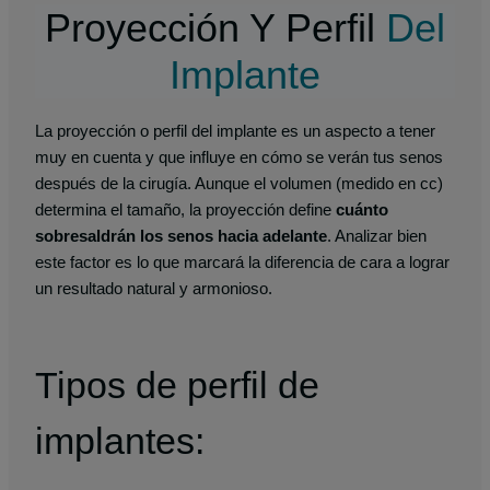
Proyección Y Perfil
Del
Implante
La proyección o perfil del implante es un aspecto a tener
muy en cuenta y que influye en cómo se verán tus senos
después de la cirugía. Aunque el volumen (medido en cc)
determina el tamaño, la proyección define
cuánto
sobresaldrán los senos hacia adelante
. Analizar bien
este factor es lo que marcará la diferencia de cara a lograr
un resultado natural y armonioso.
Tipos de perfil de
implantes: