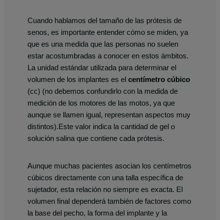
Cuando hablamos del tamaño de las prótesis de
senos, es importante entender cómo se miden, ya
que es una medida que las personas no suelen
estar acostumbradas a conocer en estos ámbitos.
La unidad estándar utilizada para determinar el
volumen de los implantes es el
centímetro cúbico
(cc) (no debemos confundirlo con la medida de
medición de los motores de las motos, ya que
aunque se llamen igual, representan aspectos muy
distintos).Este valor indica la cantidad de gel o
solución salina que contiene cada prótesis.
Aunque muchas pacientes asocian los centímetros
cúbicos directamente con una talla específica de
sujetador, esta relación no siempre es exacta. El
volumen final dependerá también de factores como
la base del pecho, la forma del implante y la