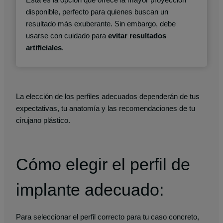
disponible, perfecto para quienes buscan un
resultado más exuberante. Sin embargo, debe
usarse con cuidado para
evitar resultados
artificiales
.
La elección de los perfiles adecuados dependerán de tus
expectativas, tu anatomía y las recomendaciones de tu
cirujano plástico.
Cómo elegir el perfil de
implante adecuado:
Para seleccionar el perfil correcto para tu caso concreto,