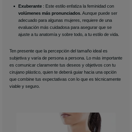
Exuberante
: Este estilo enfatiza la feminidad con
volúmenes más pronunciados
. Aunque puede ser
adecuado para algunas mujeres, requiere de una
evaluación más cuidadosa para asegurar que se
ajuste a tu anatomía y sobre todo, a tu estilo de vida.
Ten presente que la percepción del tamaño ideal es
subjetiva y varía de persona a persona. Lo más importante
es comunicar claramente tus deseos y objetivos con tu
cirujano plástico, quien te deberá guiar hacia una opción
que combine tus expectativas con lo que es técnicamente
viable y seguro.