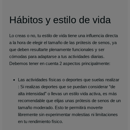
Hábitos y estilo de vida
Lo creas o no, tu estilo de vida tiene una influencia directa
a la hora de elegir el tamaño de las prótesis de senos, ya
que deben resultarte plenamente funcionales y ser
cómodas para adaptarse a tus actividades diarias.
Debemos tener en cuenta 2 aspectos principalmente:
Las actividades físicas o deportes que suelas realizar
: Si realizas deportes que se puedan considerar “de
alta intensidad” o llevas un estilo vida activa, es más
recomendable que elijas unas prótesis de senos de un
tamaño moderado. Esto te permitirá moverte
libremente sin experimentar molestias ni limitaciones
en tu rendimiento físico.