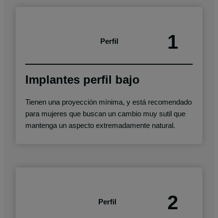
1
Perfil
Implantes perfil bajo
Tienen una proyección mínima, y está recomendado
para mujeres que buscan un cambio muy sutil que
mantenga un aspecto extremadamente natural.
2
Perfil