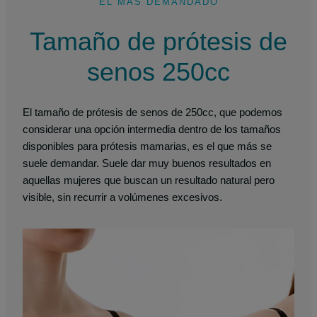
EL MÁS DEMANDADO
Tamaño de prótesis de
senos 250cc
El tamaño de prótesis de senos de 250cc, que podemos
considerar una opción intermedia dentro de los tamaños
disponibles para prótesis mamarias, es el que más se
suele demandar. Suele dar muy buenos resultados en
aquellas mujeres que buscan un resultado natural pero
visible, sin recurrir a volúmenes excesivos.