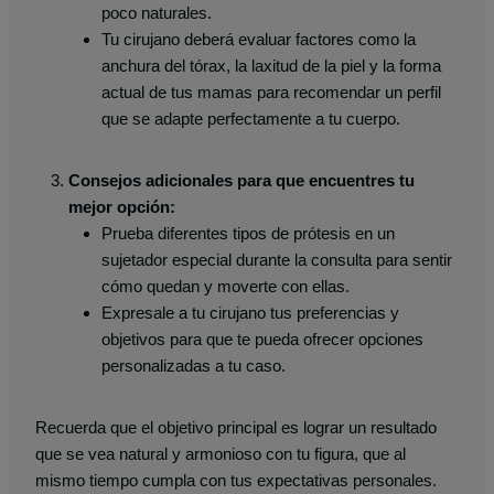
poco naturales.
Tu cirujano deberá evaluar factores como la
anchura del tórax, la laxitud de la piel y la forma
actual de tus mamas para recomendar un perfil
que se adapte perfectamente a tu cuerpo.
Consejos adicionales para que encuentres tu
mejor opción:
Prueba diferentes tipos de prótesis en un
sujetador especial durante la consulta para sentir
cómo quedan y moverte con ellas.
Expresale a tu cirujano tus preferencias y
objetivos para que te pueda ofrecer opciones
personalizadas a tu caso.
Recuerda que el objetivo principal es lograr un resultado
que se vea natural y armonioso con tu figura, que al
mismo tiempo cumpla con tus expectativas personales.