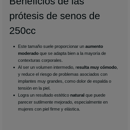
Beneficios de las
prótesis de senos de
250cc
Este tamaño suele proporcionar un
aumento
moderado
que se adapta bien a la mayoría de
contexturas corporales.
Al ser un volumen intermedio, r
esulta muy cómodo
,
y reduce el riesgo de problemas asociados con
implantes muy grandes, como dolor de espalda o
tensión en la piel.
Logra un resultado estético
natural
que puede
parecer sutilmente mejorado, especialmente en
mujeres con piel firme y elástica.