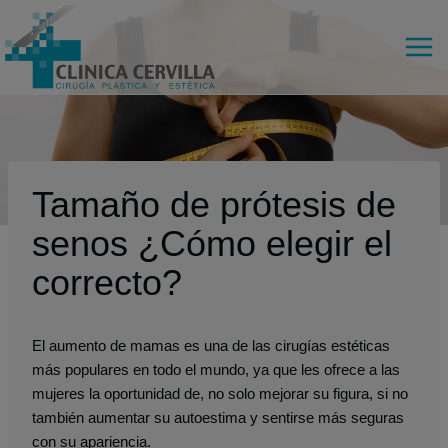
Saltar
al
contenido
Tamaño de prótesis de
senos ¿Cómo elegir el
correcto?
El aumento de mamas es una de las cirugías estéticas
más populares en todo el mundo, ya que les ofrece a las
mujeres la oportunidad de, no solo mejorar su figura, si no
también aumentar su autoestima y sentirse más seguras
con su apariencia.