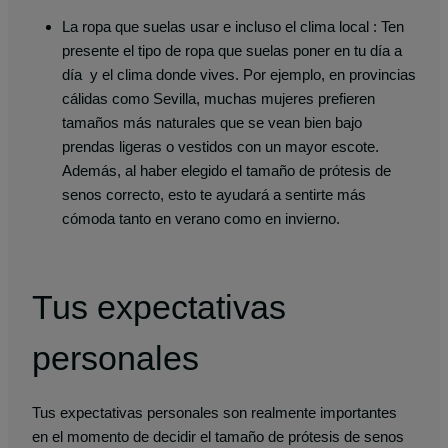
La ropa que suelas usar e incluso el clima local : Ten
presente el tipo de ropa que suelas poner en tu día a
día y el clima donde vives. Por ejemplo, en provincias
cálidas como Sevilla, muchas mujeres prefieren
tamaños más naturales que se vean bien bajo
prendas ligeras o vestidos con un mayor escote.
Además, al haber elegido el tamaño de prótesis de
senos correcto, esto te ayudará a sentirte más
cómoda tanto en verano como en invierno.
Tus expectativas
personales
Tus expectativas personales son realmente importantes
en el momento de decidir el tamaño de prótesis de senos