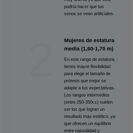
podría hacer que tus
senos se vean artificiales.
2
Mujeres de estatura
media (1,60-1,70 m)
En este rango de estatura,
tienes mayor flexibilidad
para elegir el tamaño de
prótesis que mejor se
adapte a tus expectativas.
Los rangos intermedios
(entre 250-350cc) suelen
ser los que logran un
resultado más estético, ya
que ofrecen un equilibrio
entre naturalidad y