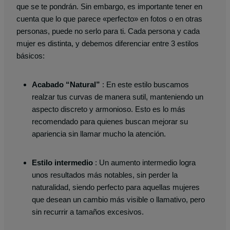
que se te pondrán. Sin embargo, es importante tener en
cuenta que lo que parece «perfecto» en fotos o en otras
personas, puede no serlo para ti. Cada persona y cada
mujer es distinta, y debemos diferenciar entre 3 estilos
básicos:
Acabado “Natural”
: En este estilo buscamos
realzar tus curvas de manera sutil, manteniendo un
aspecto discreto y armonioso. Esto es lo más
recomendado para quienes buscan mejorar su
apariencia sin llamar mucho la atención.
Estilo intermedio
: Un aumento intermedio logra
unos resultados más notables, sin perder la
naturalidad, siendo perfecto para aquellas mujeres
que desean un cambio más visible o llamativo, pero
sin recurrir a tamaños excesivos.