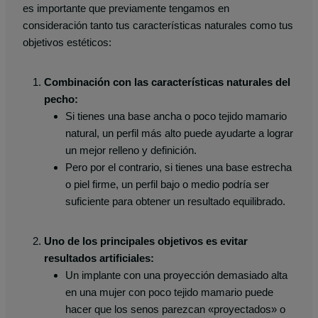
es importante que previamente tengamos en
consideración tanto tus características naturales como tus
objetivos estéticos:
Combinación con las características naturales del
pecho:
Si tienes una base ancha o poco tejido mamario
natural, un perfil más alto puede ayudarte a lograr
un mejor relleno y definición.
Pero por el contrario, si tienes una base estrecha
o piel firme, un perfil bajo o medio podría ser
suficiente para obtener un resultado equilibrado.
Uno de los principales objetivos es evitar
resultados artificiales:
Un implante con una proyección demasiado alta
en una mujer con poco tejido mamario puede
hacer que los senos parezcan «proyectados» o