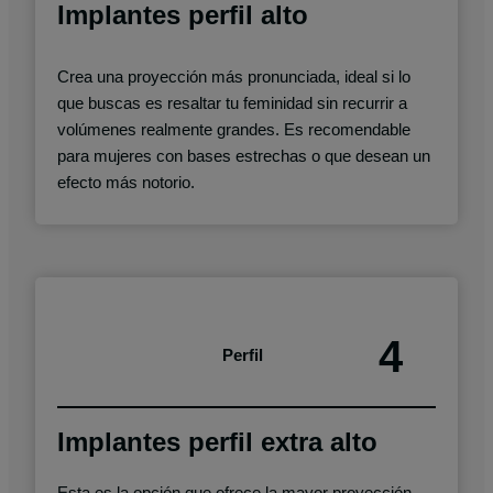
Implantes perfil alto
Crea una proyección más pronunciada, ideal si lo
que buscas es resaltar tu feminidad sin recurrir a
volúmenes realmente grandes. Es recomendable
para mujeres con bases estrechas o que desean un
efecto más notorio.
4
Perfil
Implantes perfil extra alto
Esta es la opción que ofrece la mayor proyección