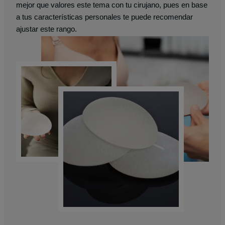
mejor que valores este tema con tu cirujano, pues en base
a tus características personales te puede recomendar
ajustar este rango.