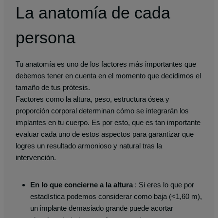
La anatomía de cada
persona
Tu anatomía es uno de los factores más importantes que
debemos tener en cuenta en el momento que decidimos el
tamaño de tus prótesis.
Factores como la altura, peso, estructura ósea y
proporción corporal determinan cómo se integrarán los
implantes en tu cuerpo. Es por esto, que es tan importante
evaluar cada uno de estos aspectos para garantizar que
logres un resultado armonioso y natural tras la
intervención.
En lo que concierne a la altura
: Si eres lo que por
estadística podemos considerar como baja (<1,60 m),
un implante demasiado grande puede acortar