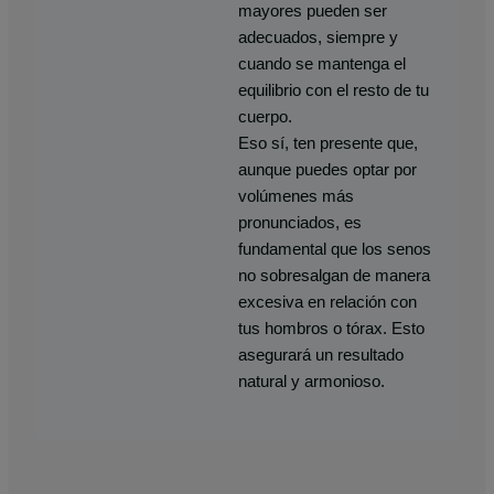
mayores pueden ser
adecuados, siempre y
cuando se mantenga el
equilibrio con el resto de tu
cuerpo.
Eso sí, ten presente que,
aunque puedes optar por
volúmenes más
pronunciados, es
fundamental que los senos
no sobresalgan de manera
excesiva en relación con
tus hombros o tórax. Esto
asegurará un resultado
natural y armonioso.