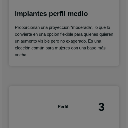
Implantes perfil medio
Proporcionan una proyección “moderada”, lo que lo
convierte en una opción flexible para quienes quieren
un aumento visible pero no exagerado. Es una
elección común para mujeres con una base más
ancha.
3
Perfil