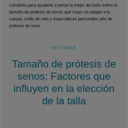
completa para ayudarte a tomar la mejor decisión sobre el
tamaño de prótesis de senos que mejor se adapte a tu
cuerpo, estilo de vida y expectativas personales.año de
prótesis de seno
FACTORES
Tamaño de prótesis de
senos: Factores que
influyen en la elección
de la talla