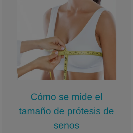
Cómo se mide el
tamaño de prótesis de
senos