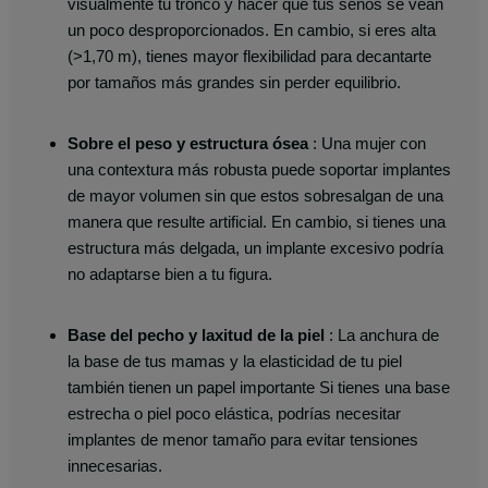
visualmente tu tronco y hacer que tus senos se vean
un poco desproporcionados. En cambio, si eres alta
(>1,70 m), tienes mayor flexibilidad para decantarte
por tamaños más grandes sin perder equilibrio.
Sobre el peso y estructura ósea
: Una mujer con
una contextura más robusta puede soportar implantes
de mayor volumen sin que estos sobresalgan de una
manera que resulte artificial. En cambio, si tienes una
estructura más delgada, un implante excesivo podría
no adaptarse bien a tu figura.
Base del pecho y laxitud de la piel
: La anchura de
la base de tus mamas y la elasticidad de tu piel
también tienen un papel importante Si tienes una base
estrecha o piel poco elástica, podrías necesitar
implantes de menor tamaño para evitar tensiones
innecesarias.