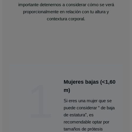
importante detenernos a considerar cómo se verá
proporcionalmente en relación con tu altura y
contextura corporal.
1
Mujeres bajas (<1,60
m)
Si eres una mujer que se
puede considerar “ de baja
de estatura”, es
recomendable optar por
tamaños de prótesis