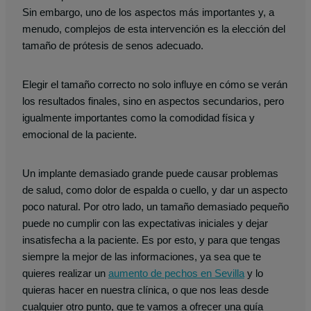
Sin embargo, uno de los aspectos más importantes y, a
menudo, complejos de esta intervención es la elección del
tamaño de prótesis de senos adecuado.
Elegir el tamaño correcto no solo influye en cómo se verán
los resultados finales, sino en aspectos secundarios, pero
igualmente importantes como la comodidad física y
emocional de la paciente.
Un implante demasiado grande puede causar problemas
de salud, como dolor de espalda o cuello, y dar un aspecto
poco natural. Por otro lado, un tamaño demasiado pequeño
puede no cumplir con las expectativas iniciales y dejar
insatisfecha a la paciente. Es por esto, y para que tengas
siempre la mejor de las informaciones, ya sea que te
quieres realizar un
aumento de pechos en Sevilla
y lo
quieras hacer en nuestra clínica, o que nos leas desde
cualquier otro punto, que te vamos a ofrecer una guía